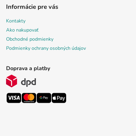
Informácie pre vás
Kontakty
Ako nakupovať
Obchodné podmienky
Podmienky ochrany osobných údajov
Doprava a platby