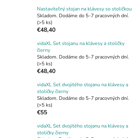
Nastaviteľný stojan na klávesy so stoličkou
Skladom. Dodáme do 5-7 pracovných dní.
(>5 ks)
€48,40
vidaXL Set stojanu na klávesy a stoličky
čierny
Skladom. Dodáme do 5-7 pracovných dní.
(>5 ks)
€48,40
vidaXL Set dvojitého stojanu na klávesy a
stoličky čierny
Skladom. Dodáme do 5-7 pracovných dní.
(>5 ks)
€55
vidaXL Set dvojitého stojanu na klávesy a
stoličky čierny