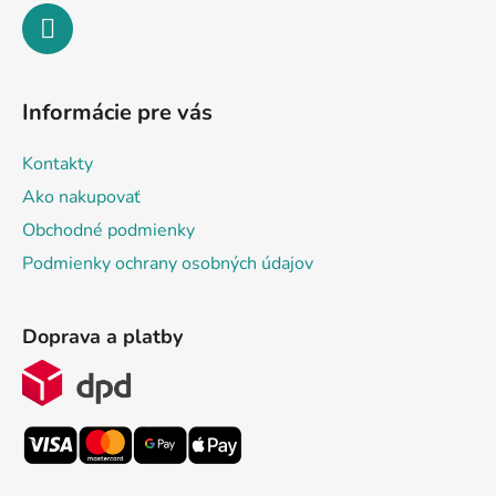
Informácie pre vás
Kontakty
Ako nakupovať
Obchodné podmienky
Podmienky ochrany osobných údajov
Doprava a platby