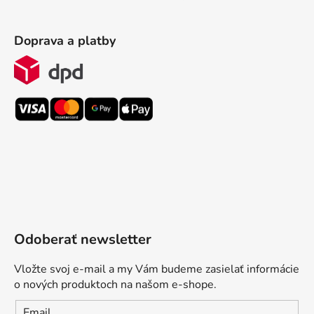
Doprava a platby
Odoberať newsletter
Vložte svoj e-mail a my Vám budeme zasielať informácie
o nových produktoch na našom e-shope.
Email