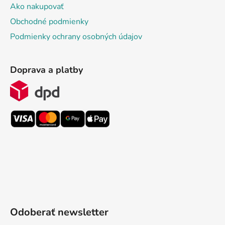
Ako nakupovať
Obchodné podmienky
Podmienky ochrany osobných údajov
Doprava a platby
Odoberať newsletter