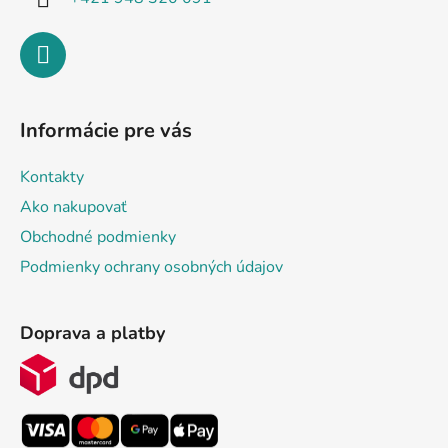
Informácie pre vás
Kontakty
Ako nakupovať
Obchodné podmienky
Podmienky ochrany osobných údajov
Doprava a platby