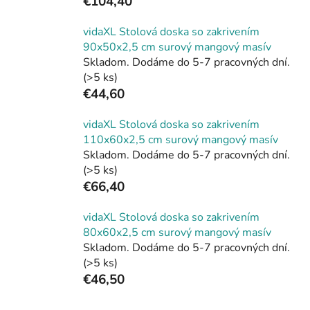
€104,40
vidaXL Stolová doska so zakrivením
90x50x2,5 cm surový mangový masív
Skladom. Dodáme do 5-7 pracovných dní.
(>5 ks)
€44,60
vidaXL Stolová doska so zakrivením
110x60x2,5 cm surový mangový masív
Skladom. Dodáme do 5-7 pracovných dní.
(>5 ks)
€66,40
vidaXL Stolová doska so zakrivením
80x60x2,5 cm surový mangový masív
Skladom. Dodáme do 5-7 pracovných dní.
(>5 ks)
€46,50