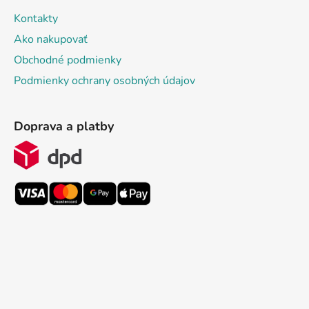
Kontakty
Ako nakupovať
Obchodné podmienky
Podmienky ochrany osobných údajov
Doprava a platby