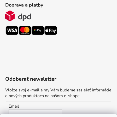
Doprava a platby
Odoberať newsletter
Vložte svoj e-mail a my Vám budeme zasielať informácie
o nových produktoch na našom e-shope.
Email