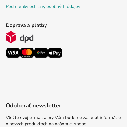
Podmienky ochrany osobných údajov
Doprava a platby
Odoberať newsletter
Vložte svoj e-mail a my Vám budeme zasielať informácie
o nových produktoch na našom e-shope.