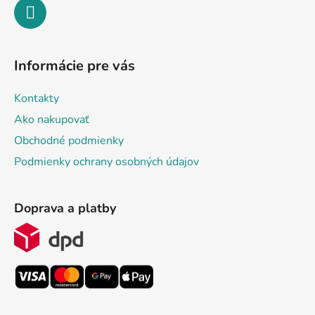
Informácie pre vás
Kontakty
Ako nakupovať
Obchodné podmienky
Podmienky ochrany osobných údajov
Doprava a platby