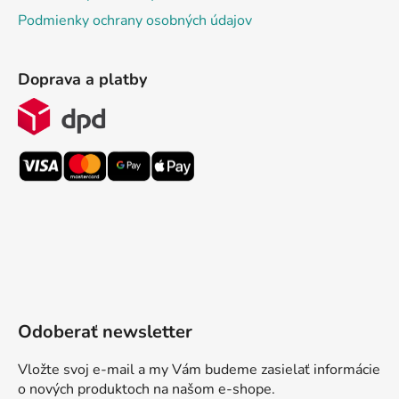
Podmienky ochrany osobných údajov
Doprava a platby
Odoberať newsletter
Vložte svoj e-mail a my Vám budeme zasielať informácie
o nových produktoch na našom e-shope.