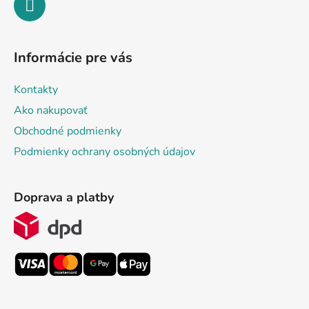
Informácie pre vás
Kontakty
Ako nakupovať
Obchodné podmienky
Podmienky ochrany osobných údajov
Doprava a platby