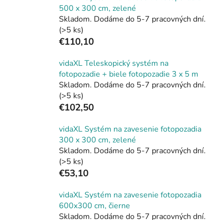
500 x 300 cm, zelené
Skladom. Dodáme do 5-7 pracovných dní.
(>5 ks)
€110,10
vidaXL Teleskopický systém na
fotopozadie + biele fotopozadie 3 x 5 m
Skladom. Dodáme do 5-7 pracovných dní.
(>5 ks)
€102,50
vidaXL Systém na zavesenie fotopozadia
300 x 300 cm, zelené
Skladom. Dodáme do 5-7 pracovných dní.
(>5 ks)
€53,10
vidaXL Systém na zavesenie fotopozadia
600x300 cm, čierne
Skladom. Dodáme do 5-7 pracovných dní.