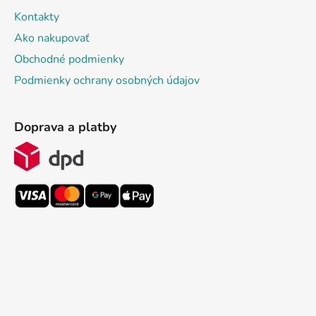
Kontakty
Ako nakupovať
Obchodné podmienky
Podmienky ochrany osobných údajov
Doprava a platby