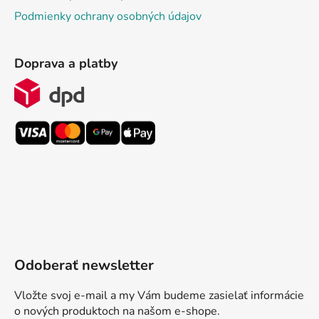
Podmienky ochrany osobných údajov
Doprava a platby
Odoberať newsletter
Vložte svoj e-mail a my Vám budeme zasielať informácie
o nových produktoch na našom e-shope.