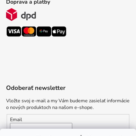
Doprava a platby
Odoberať newsletter
Vložte svoj e-mail a my Vám budeme zasielať informácie
o nových produktoch na našom e-shope.
Email
Vložením e-mailu súhlasíte s
podmienkami ochrany