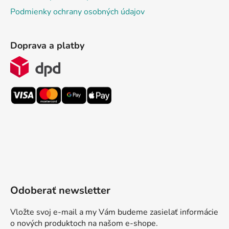
Podmienky ochrany osobných údajov
Doprava a platby
Odoberať newsletter
Vložte svoj e-mail a my Vám budeme zasielať informácie
o nových produktoch na našom e-shope.