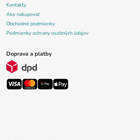
Kontakty
Ako nakupovať
Obchodné podmienky
Podmienky ochrany osobných údajov
Doprava a platby