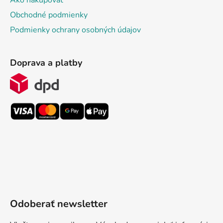
Obchodné podmienky
Podmienky ochrany osobných údajov
Doprava a platby
Odoberať newsletter