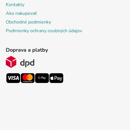
Kontakty
Ako nakupovať
Obchodné podmienky
Podmienky ochrany osobných údajov
Doprava a platby