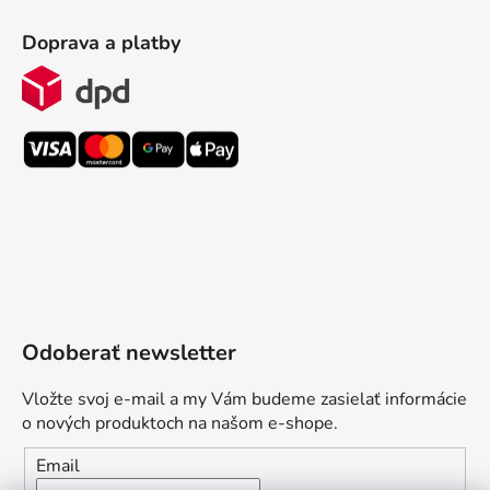
Doprava a platby
Odoberať newsletter
Vložte svoj e-mail a my Vám budeme zasielať informácie
o nových produktoch na našom e-shope.
Email