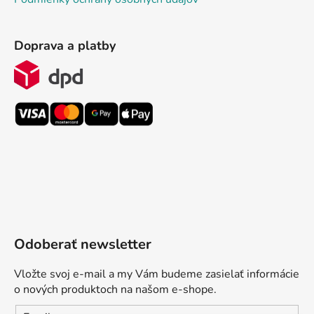
Doprava a platby
Odoberať newsletter
Vložte svoj e-mail a my Vám budeme zasielať informácie
o nových produktoch na našom e-shope.