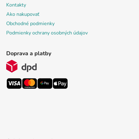
Kontakty
Ako nakupovať
Obchodné podmienky
Podmienky ochrany osobných údajov
Doprava a platby