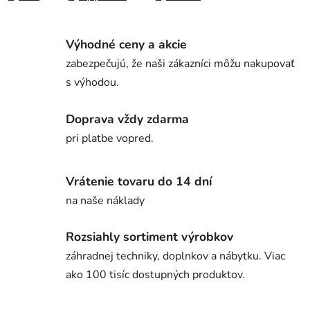
Výhodné ceny a akcie
zabezpečujú, že naši zákazníci môžu nakupovať
s výhodou.
Doprava vždy zdarma
pri platbe vopred.
Vrátenie tovaru do 14 dní
na naše náklady
Rozsiahly sortiment výrobkov
záhradnej techniky, doplnkov a nábytku. Viac
ako 100 tisíc dostupných produktov.