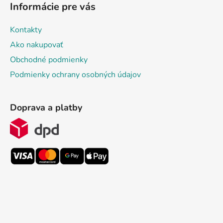
Informácie pre vás
Kontakty
Ako nakupovať
Obchodné podmienky
Podmienky ochrany osobných údajov
Doprava a platby