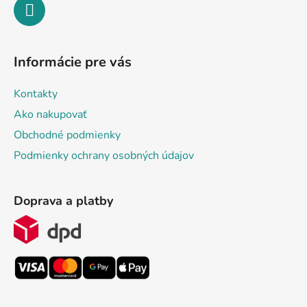
Informácie pre vás
Kontakty
Ako nakupovať
Obchodné podmienky
Podmienky ochrany osobných údajov
Doprava a platby