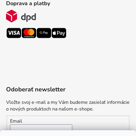
Doprava a platby
Odoberať newsletter
Vložte svoj e-mail a my Vám budeme zasielať informácie
o nových produktoch na našom e-shope.
Email