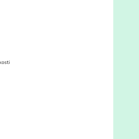
kosti