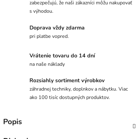
zabezpečujú, že naši zákazníci môžu nakupovať
s výhodou.
Doprava vždy zdarma
pri platbe vopred.
Vrátenie tovaru do 14 dní
na naše náklady
Rozsiahly sortiment výrobkov
záhradnej techniky, doplnkov a nábytku. Viac
ako 100 tisíc dostupných produktov.
Popis