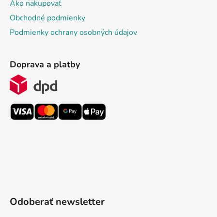
Ako nakupovať
Obchodné podmienky
Podmienky ochrany osobných údajov
Doprava a platby
Odoberať newsletter