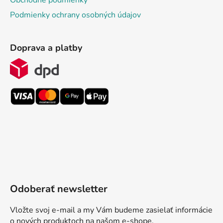
Obchodné podmienky
Podmienky ochrany osobných údajov
Doprava a platby
Odoberať newsletter
Vložte svoj e-mail a my Vám budeme zasielať informácie
o nových produktoch na našom e-shope.