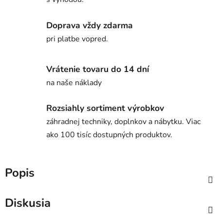
Doprava vždy zdarma
pri platbe vopred.
Vrátenie tovaru do 14 dní
na naše náklady
Rozsiahly sortiment výrobkov
záhradnej techniky, doplnkov a nábytku. Viac
ako 100 tisíc dostupných produktov.
Popis
Diskusia