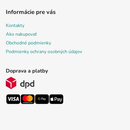
Informácie pre vás
Kontakty
Ako nakupovať
Obchodné podmienky
Podmienky ochrany osobných údajov
Doprava a platby