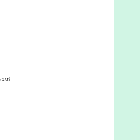
kosti