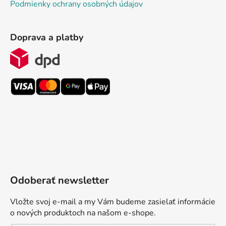
Podmienky ochrany osobných údajov
Doprava a platby
Odoberať newsletter
Vložte svoj e-mail a my Vám budeme zasielať informácie
o nových produktoch na našom e-shope.