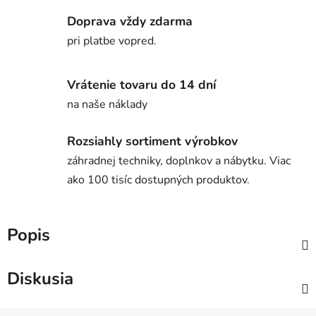
Doprava vždy zdarma
pri platbe vopred.
Vrátenie tovaru do 14 dní
na naše náklady
Rozsiahly sortiment výrobkov
záhradnej techniky, doplnkov a nábytku. Viac
ako 100 tisíc dostupných produktov.
Popis
Diskusia