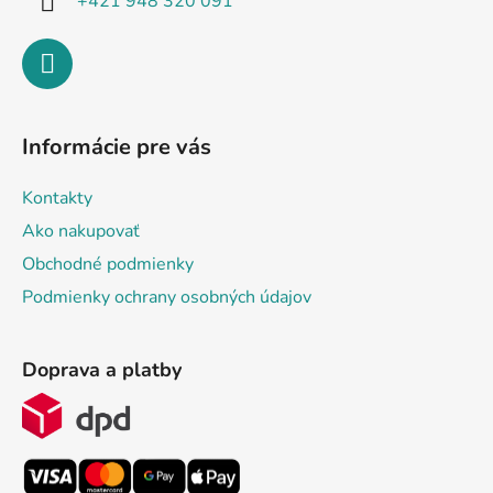
+421 948 320 091
Informácie pre vás
Kontakty
Ako nakupovať
Obchodné podmienky
Podmienky ochrany osobných údajov
Doprava a platby