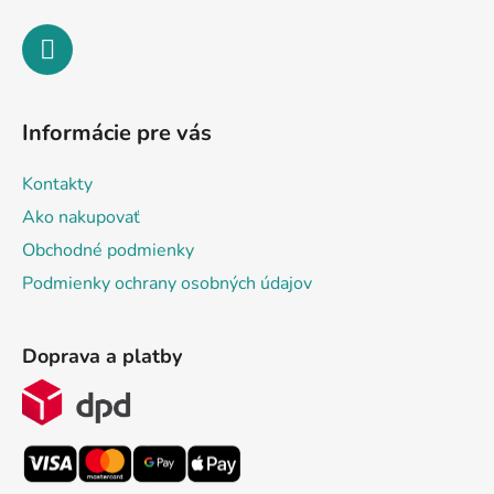
Informácie pre vás
Kontakty
Ako nakupovať
Obchodné podmienky
Podmienky ochrany osobných údajov
Doprava a platby