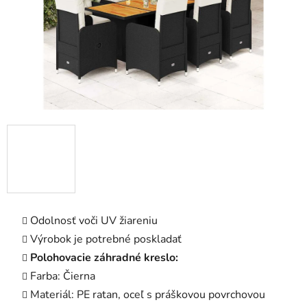
Odolnosť voči UV žiareniu
Výrobok je potrebné poskladať
Polohovacie záhradné kreslo:
Farba: Čierna
Materiál: PE ratan, oceľ s práškovou povrchovou