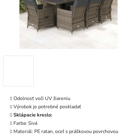
Odolnosť voči UV žiareniu
Výrobok je potrebné poskladať
Sklápacie kreslo:
Farba: Sivá
Materiál: PE ratan, oceľ s práškovou povrchovou