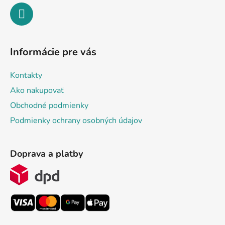
Informácie pre vás
Kontakty
Ako nakupovať
Obchodné podmienky
Podmienky ochrany osobných údajov
Doprava a platby