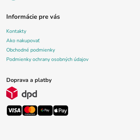
Informácie pre vás
Kontakty
Ako nakupovať
Obchodné podmienky
Podmienky ochrany osobných údajov
Doprava a platby