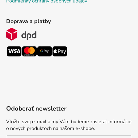
Podmienky ochrany osobných údajov
Doprava a platby
Odoberať newsletter
Vložte svoj e-mail a my Vám budeme zasielať informácie
o nových produktoch na našom e-shope.