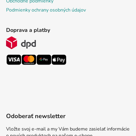
Obchodné podmienky
Podmienky ochrany osobných údajov
Doprava a platby
Odoberať newsletter
Vložte svoj e-mail a my Vám budeme zasielať informácie
o nových produktoch na našom e-shope.