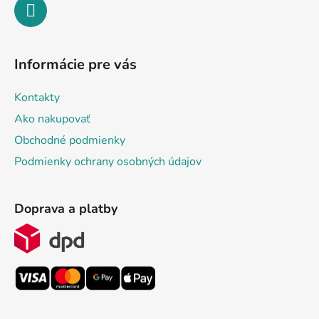
Informácie pre vás
Kontakty
Ako nakupovať
Obchodné podmienky
Podmienky ochrany osobných údajov
Doprava a platby