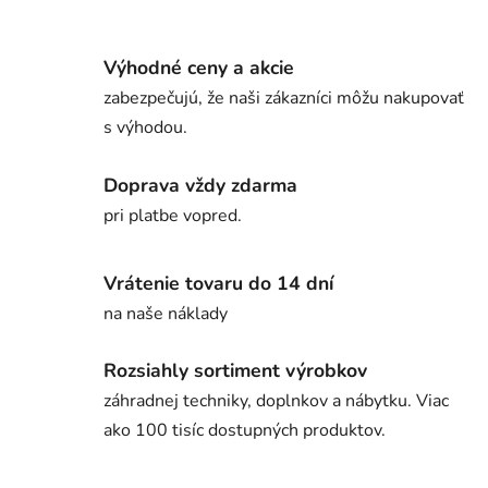
Výhodné ceny a akcie
zabezpečujú, že naši zákazníci môžu nakupovať
s výhodou.
Doprava vždy zdarma
pri platbe vopred.
Vrátenie tovaru do 14 dní
na naše náklady
Rozsiahly sortiment výrobkov
záhradnej techniky, doplnkov a nábytku. Viac
ako 100 tisíc dostupných produktov.