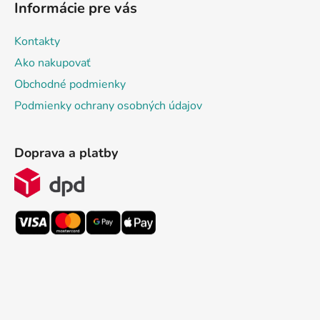
Informácie pre vás
Kontakty
Ako nakupovať
Obchodné podmienky
Podmienky ochrany osobných údajov
Doprava a platby