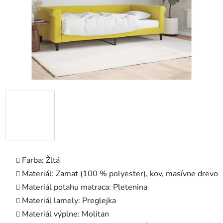
Farba: Žltá
Materiál: Zamat (100 % polyester), kov, masívne drevo
Materiál poťahu matraca: Pletenina
Materiál lamely: Preglejka
Materiál výplne: Molitan