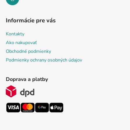
Informácie pre vás
Kontakty
Ako nakupovať
Obchodné podmienky
Podmienky ochrany osobných údajov
Doprava a platby