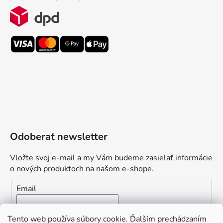
Odoberať newsletter
Vložte svoj e-mail a my Vám budeme zasielať informácie
o nových produktoch na našom e-shope.
Email
Vložením e-mailu súhlasíte s
podmienkami ochrany
Tento web používa súbory cookie. Ďalším prechádzaním