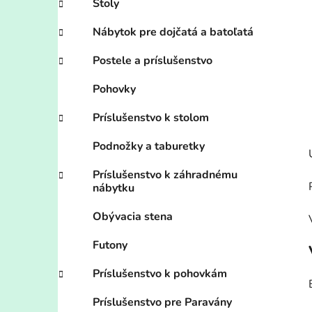
Stoly
Nábytok pre dojčatá a batoľatá
Postele a príslušenstvo
Pohovky
Príslušenstvo k stolom
Podnožky a taburetky
Príslušenstvo k záhradnému
nábytku
Obývacia stena
Futony
Príslušenstvo k pohovkám
Príslušenstvo pre Paravány