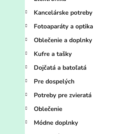
Kancelárske potreby
Fotoaparáty a optika
Oblečenie a doplnky
Kufre a tašky
Dojčatá a batoľatá
Pre dospelých
Potreby pre zvieratá
Oblečenie
Módne doplnky