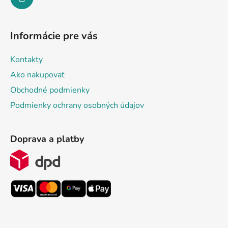
Informácie pre vás
Kontakty
Ako nakupovať
Obchodné podmienky
Podmienky ochrany osobných údajov
Doprava a platby