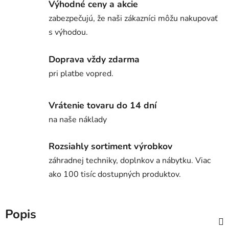
Výhodné ceny a akcie
zabezpečujú, že naši zákazníci môžu nakupovať
s výhodou.
Doprava vždy zdarma
pri platbe vopred.
Vrátenie tovaru do 14 dní
na naše náklady
Rozsiahly sortiment výrobkov
záhradnej techniky, doplnkov a nábytku. Viac
ako 100 tisíc dostupných produktov.
Popis