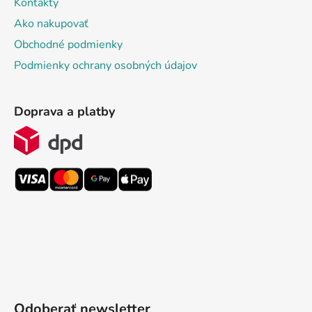
Kontakty
Ako nakupovať
Obchodné podmienky
Podmienky ochrany osobných údajov
Doprava a platby
Odoberať newsletter