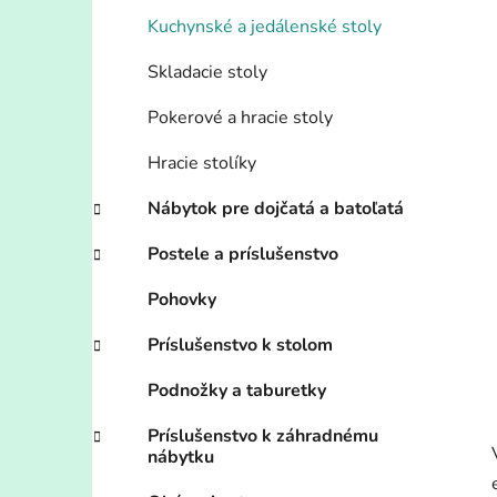
Kuchynské a jedálenské stoly
Skladacie stoly
Pokerové a hracie stoly
Hracie stolíky
Nábytok pre dojčatá a batoľatá
Postele a príslušenstvo
Pohovky
Príslušenstvo k stolom
Podnožky a taburetky
Príslušenstvo k záhradnému
nábytku