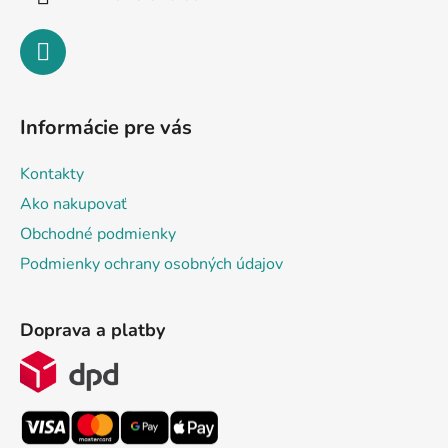
Informácie pre vás
Kontakty
Ako nakupovať
Obchodné podmienky
Podmienky ochrany osobných údajov
Doprava a platby