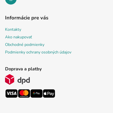
Informácie pre vás
Kontakty
Ako nakupovať
Obchodné podmienky
Podmienky ochrany osobných údajov
Doprava a platby