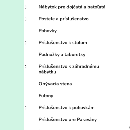
Nábytok pre dojčatá a batoľatá
Postele a príslušenstvo
Pohovky
Príslušenstvo k stolom
Podnožky a taburetky
Príslušenstvo k záhradnému
nábytku
Obývacia stena
Futony
Príslušenstvo k pohovkám
Príslušenstvo pre Paravány