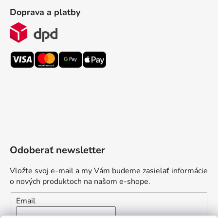
Doprava a platby
Odoberať newsletter
Vložte svoj e-mail a my Vám budeme zasielať informácie
o nových produktoch na našom e-shope.
Email