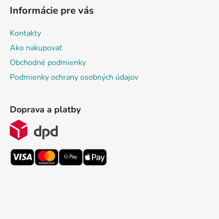
Informácie pre vás
Kontakty
Ako nakupovať
Obchodné podmienky
Podmienky ochrany osobných údajov
Doprava a platby